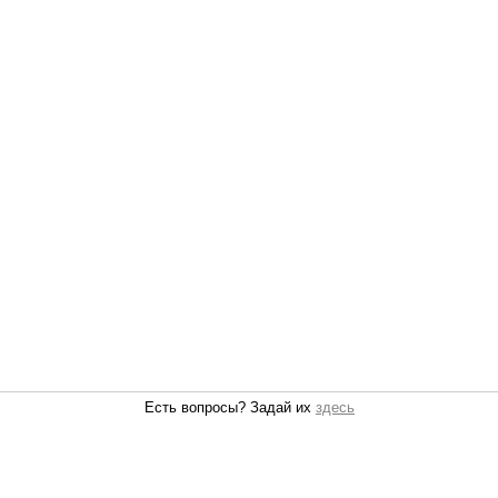
Есть вопросы? Задай их
здесь